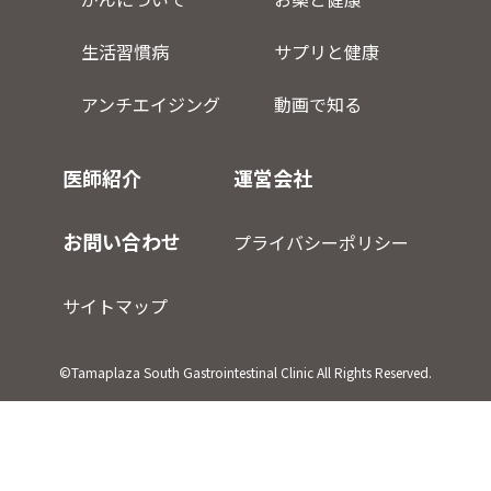
生活習慣病
サプリと健康
アンチエイジング
動画で知る
医師紹介
運営会社
お問い合わせ
プライバシーポリシー
サイトマップ
©Tamaplaza South Gastrointestinal Clinic All Rights Reserved.