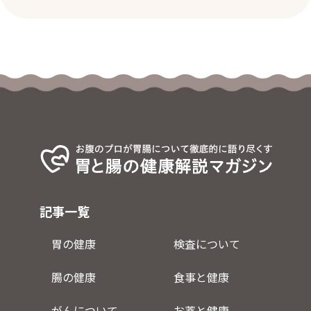
記事一覧
胃の健康
検査について
腸の健康
食事と健康
がんについて
お薬と健康