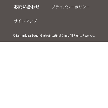
お問い合わせ
プライバシーポリシー
サイトマップ
©Tamaplaza South Gastrointestinal Clinic All Rights Reserved.