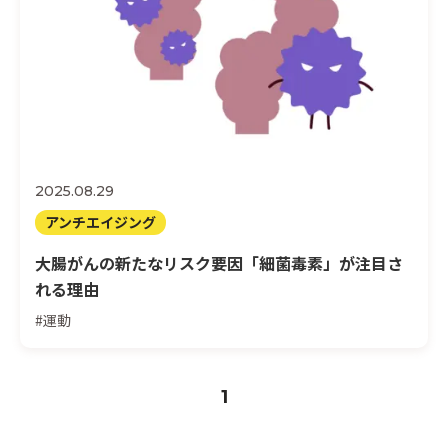
2025.08.29
アンチエイジング
大腸がんの新たなリスク要因「細菌毒素」が注目さ
れる理由
#運動
1