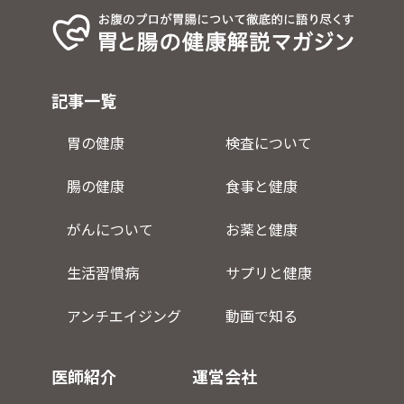
記事一覧
胃の健康
検査について
腸の健康
食事と健康
がんについて
お薬と健康
生活習慣病
サプリと健康
アンチエイジング
動画で知る
医師紹介
運営会社