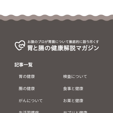
記事一覧
胃の健康
検査について
腸の健康
食事と健康
がんについて
お薬と健康
生活習慣病
サプリと健康