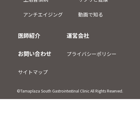
アンチエイジング
動画で知る
医師紹介
運営会社
お問い合わせ
プライバシーポリシー
サイトマップ
©Tamaplaza South Gastrointestinal Clinic All Rights Reserved.