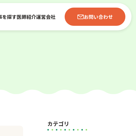
事を探す
医師紹介
運営会社
お問い合わせ
カテゴリ