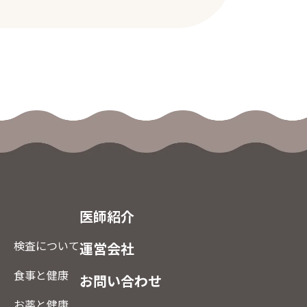
医師紹介
検査について
運営会社
食事と健康
お問い合わせ
お薬と健康