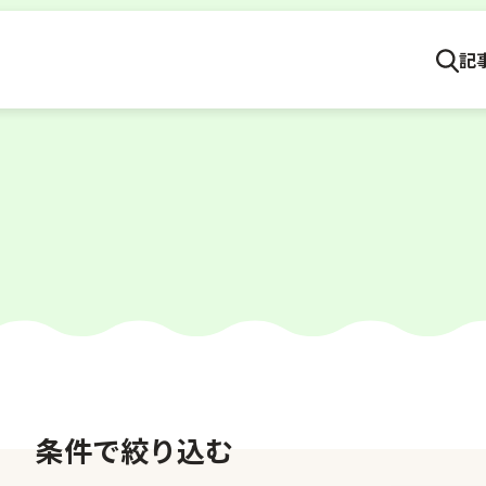
記
条件で絞り込む