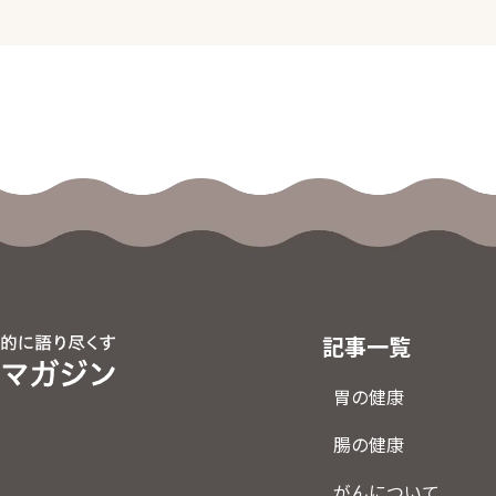
記事一覧
胃の健康
腸の健康
がんについて