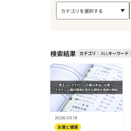
検索結果
カテゴリ
：
ALL
キーワード
2026.03.19
お薬と健康