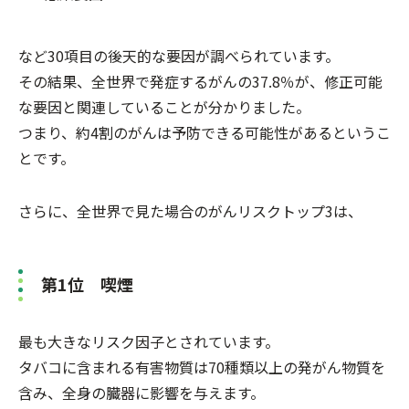
など30項目の後天的な要因が調べられています。
その結果、全世界で発症するがんの37.8％が、修正可能
な要因と関連していることが分かりました。
つまり、約4割のがんは予防できる可能性があるというこ
とです。
さらに、全世界で見た場合のがんリスクトップ3は、
第1位 喫煙
最も大きなリスク因子とされています。
タバコに含まれる有害物質は70種類以上の発がん物質を
含み、全身の臓器に影響を与えます。