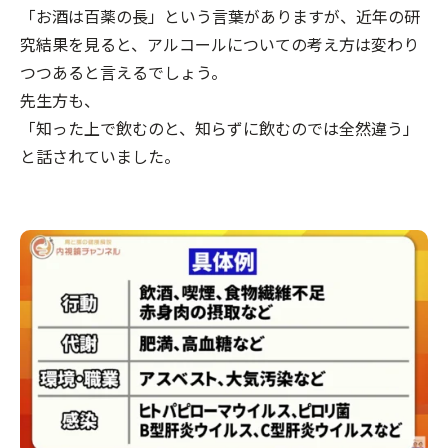
「お酒は百薬の長」という言葉がありますが、近年の研
究結果を見ると、アルコールについての考え方は変わり
つつあると言えるでしょう。
先生方も、
「知った上で飲むのと、知らずに飲むのでは全然違う」
と話されていました。