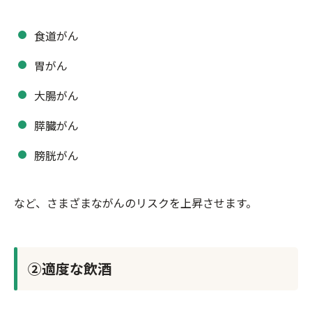
食道がん
胃がん
大腸がん
膵臓がん
膀胱がん
など、さまざまながんのリスクを上昇させます。
②適度な飲酒