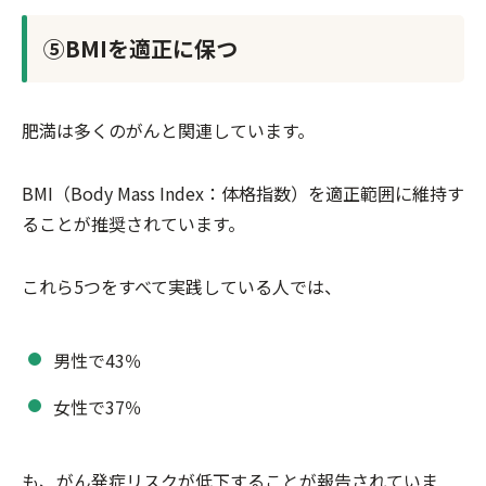
⑤BMIを適正に保つ
肥満は多くのがんと関連しています。
BMI（Body Mass Index：体格指数）を適正範囲に維持す
ることが推奨されています。
これら5つをすべて実践している人では、
男性で43％
女性で37％
も、がん発症リスクが低下することが報告されていま