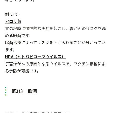
例えば、
ピロリ菌
胃の粘膜に慢性的な炎症を起こし、胃がんのリスクを高
める細菌です。
除菌治療によってリスクを下げられることが分かってい
ます。
HPV（ヒトパピローマウイルス）
子宮頸がんの原因となるウイルスで、ワクチン接種によ
る予防が可能です。
第3位 飲酒