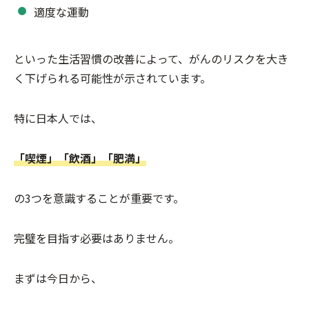
適度な運動
といった生活習慣の改善によって、がんのリスクを大き
く下げられる可能性が示されています。
特に日本人では、
「喫煙」「飲酒」「肥満」
の3つを意識することが重要です。
完璧を目指す必要はありません。
まずは今日から、