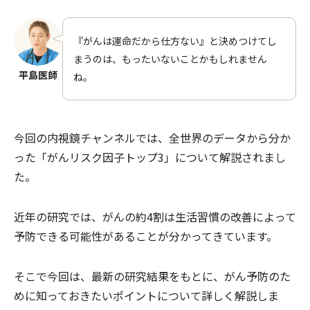
『がんは運命だから仕方ない』と決めつけてし
まうのは、もったいないことかもしれません
平島医師
ね。
今回の内視鏡チャンネルでは、全世界のデータから分か
った「がんリスク因子トップ3」について解説されまし
た。
近年の研究では、がんの約4割は生活習慣の改善によって
予防できる可能性があることが分かってきています。
そこで今回は、最新の研究結果をもとに、がん予防のた
めに知っておきたいポイントについて詳しく解説しま