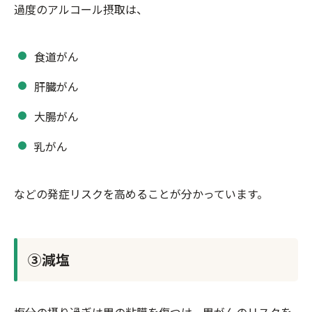
過度のアルコール摂取は、
食道がん
肝臓がん
大腸がん
乳がん
などの発症リスクを高めることが分かっています。
③減塩