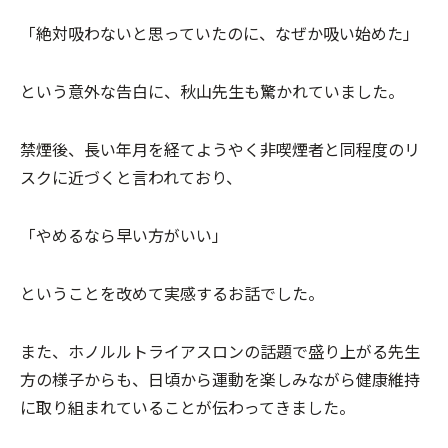
「絶対吸わないと思っていたのに、なぜか吸い始めた」
という意外な告白に、秋山先生も驚かれていました。
禁煙後、長い年月を経てようやく非喫煙者と同程度のリ
スクに近づくと言われており、
「やめるなら早い方がいい」
ということを改めて実感するお話でした。
また、ホノルルトライアスロンの話題で盛り上がる先生
方の様子からも、日頃から運動を楽しみながら健康維持
に取り組まれていることが伝わってきました。