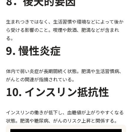
8．後天的要因
生まれつきではなく、生活習慣や環境などによって後か
ら受ける影響のこと。喫煙や飲酒、肥満などが含まれ
る。
9. 慢性炎症
体内で弱い炎症が長期間続く状態。肥満や生活習慣病、
がんとの関連が指摘されている。
10. インスリン抵抗性
インスリンの働きが低下し、血糖値が上がりやすくなる
状態。肥満や糖尿病、がんのリスク上昇と関係する。