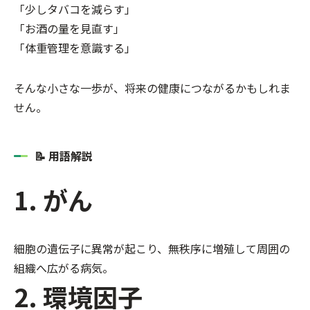
「少しタバコを減らす」
「お酒の量を見直す」
「体重管理を意識する」
そんな小さな一歩が、将来の健康につながるかもしれま
せん。
📝 用語解説
1. がん
細胞の遺伝子に異常が起こり、無秩序に増殖して周囲の
組織へ広がる病気。
2. 環境因子