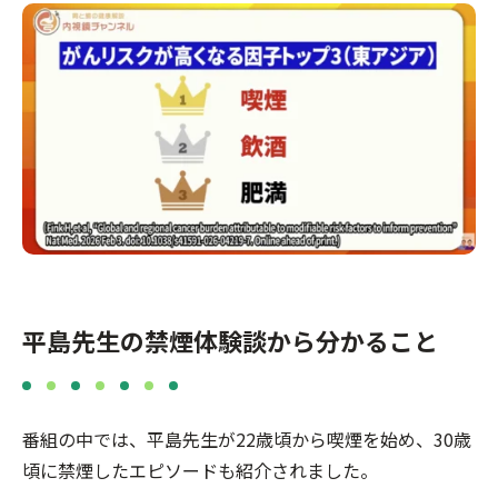
平島先生の禁煙体験談から分かること
番組の中では、平島先生が22歳頃から喫煙を始め、30歳
頃に禁煙したエピソードも紹介されました。