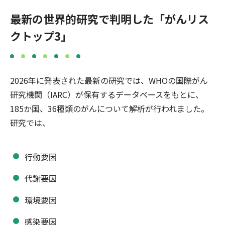
最新の世界的研究で判明した「がんリス
クトップ3」
2026年に発表された最新の研究では、WHOの国際がん
研究機関（IARC）が保有するデータベースをもとに、
185か国、36種類のがんについて解析が行われました。
研究では、
行動要因
代謝要因
環境要因
感染要因