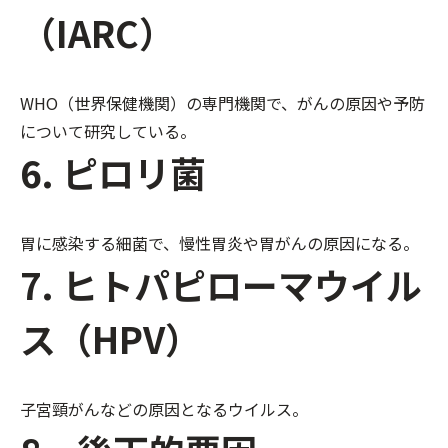
（IARC）
WHO（世界保健機関）の専門機関で、がんの原因や予防
について研究している。
6. ピロリ菌
胃に感染する細菌で、慢性胃炎や胃がんの原因になる。
7. ヒトパピローマウイル
ス（HPV）
子宮頸がんなどの原因となるウイルス。