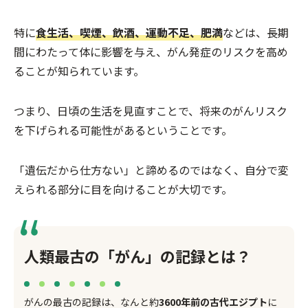
特に
食生活、喫煙、飲酒、運動不足、肥満
などは、長期
間にわたって体に影響を与え、がん発症のリスクを高め
ることが知られています。
つまり、日頃の生活を見直すことで、将来のがんリスク
を下げられる可能性があるということです。
「遺伝だから仕方ない」と諦めるのではなく、自分で変
えられる部分に目を向けることが大切です。
人類最古の「がん」の記録とは？
がんの最古の記録は、なんと約
3600年前の古代エジプト
に