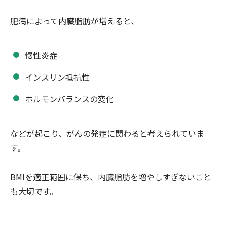
肥満によって内臓脂肪が増えると、
慢性炎症
インスリン抵抗性
ホルモンバランスの変化
などが起こり、がんの発症に関わると考えられていま
す。
BMIを適正範囲に保ち、内臓脂肪を増やしすぎないこと
も大切です。