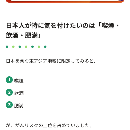
日本人が特に気を付けたいのは「喫煙・
飲酒・肥満」
日本を含む東アジア地域に限定してみると、
喫煙
飲酒
肥満
が、がんリスクの上位を占めていました。