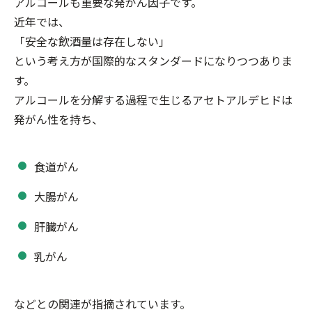
アルコールも重要な発がん因子です。
近年では、
「安全な飲酒量は存在しない」
という考え方が国際的なスタンダードになりつつありま
す。
アルコールを分解する過程で生じるアセトアルデヒドは
発がん性を持ち、
食道がん
大腸がん
肝臓がん
乳がん
などとの関連が指摘されています。