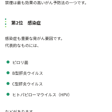
禁煙は最も効果の高いがん予防法の一つです。
第2位 感染症
感染症も重要な発がん要因です。
代表的なものには、
ピロリ菌
B型肝炎ウイルス
C型肝炎ウイルス
ヒトパピローマウイルス（HPV）
などがあります。