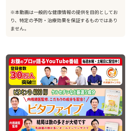
※本動画は一般的な健康情報の提供を目的としてお
り、特定の予防・治療効果を保証するものではあり
ません。