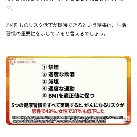
す。
約4割ものリスク低下が期待できるという結果は、生活
習慣の重要性を示していると言えるでしょう。