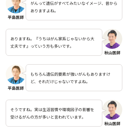
がんって遺伝がすべてみたいなイメージ、昔から
ありますよね。
サプリと健康
動画で知る
平島医師
ありますね。『うちはがん家系じゃないから大
医師紹介
運営会社
丈夫です』っていう方も多いです。
秋山医師
お問い合わせ
もちろん遺伝的要素が強いがんもありますけ
ど、それだけじゃないですよね。
平島医師
そうですね。実は生活習慣や環境因子の影響を
受けるがんの方が多いと言われています。
秋山医師