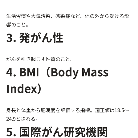
生活習慣や大気汚染、感染症など、体の外から受ける影
響のこと。
3. 発がん性
がんを引き起こす性質のこと。
4. BMI（Body Mass
Index）
身長と体重から肥満度を評価する指標。適正値は18.5～
24.9とされる。
5. 国際がん研究機関