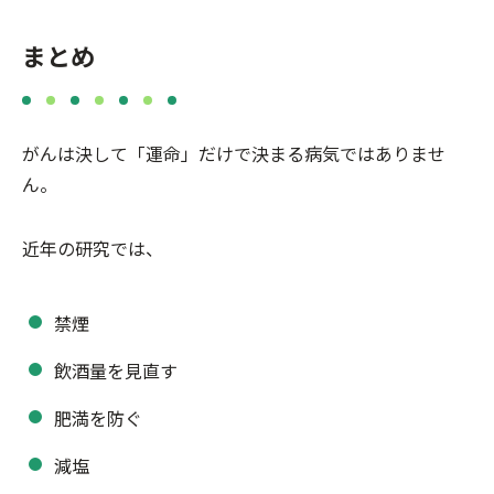
まとめ
がんは決して「運命」だけで決まる病気ではありませ
ん。
近年の研究では、
禁煙
飲酒量を見直す
肥満を防ぐ
減塩