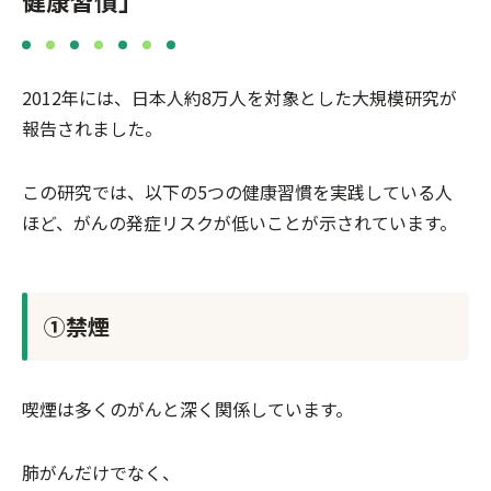
健康習慣」
2012年には、日本人約8万人を対象とした大規模研究が
報告されました。
この研究では、以下の5つの健康習慣を実践している人
ほど、がんの発症リスクが低いことが示されています。
①禁煙
喫煙は多くのがんと深く関係しています。
肺がんだけでなく、