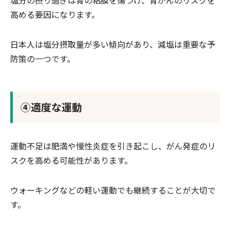
塩分の摂り過ぎは胃の粘膜を傷つけ、胃がんのリスクを
高める要因になります。
日本人は塩分摂取量が多い傾向があり、減塩は重要な予
防策の一つです。
④適度な運動
運動不足は肥満や慢性炎症を引き起こし、がん発症のリ
スクを高める可能性があります。
ウォーキングなどの軽い運動でも継続することが大切で
す。