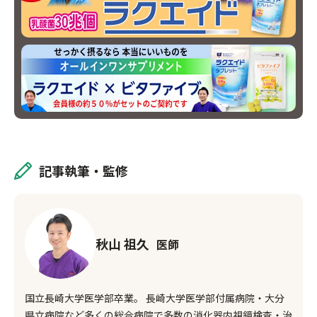
記事執筆・監修
秋山 祖久
医師
国立長崎大学医学部卒業。
長崎大学医学部付属病院・大分
県立病院など多くの総合病院で多数の消化器内視鏡検査・治