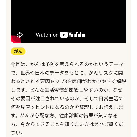
がん
今回は、がんは予防を考えられるのかというテーマ
で、世界や日本のデータをもとに、がんリスクに関
わるとされる要因トップ3を医師がわかりやすく解説
します。どんな生活習慣が影響しやすいのか、なぜ
その要因が注目されているのか、そして日常生活で
何を見直すヒントになるのかを整理してお伝えしま
す。がんが心配な方、健康診断の結果が気になる
方、今からできることを知りたい方はぜひご覧くだ
さい。