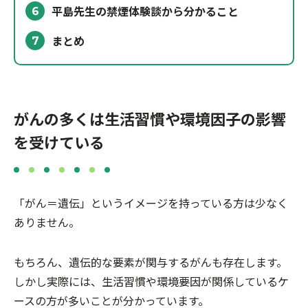
平島先生の禁煙体験談から分かること
6
まとめ
7
がんの多くは生活習慣や環境因子の影響
を受けている
「がん＝遺伝」というイメージを持っている方は少なく
ありません。
もちろん、遺伝的な要素が関与するがんも存在します。
しかし実際には、生活習慣や環境要因が関係しているケ
ースの方が多いことが分かっています。