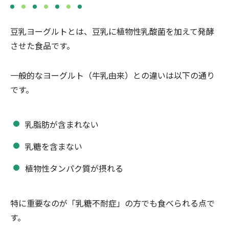
豆乳ヨーグルトとは、豆乳に植物性乳酸菌を加えて発酵
させた食品です。
一般的なヨーグルト（牛乳由来）との違いは以下の通り
です。
乳脂肪が含まれない
乳糖を含まない
植物性タンパク質が摂れる
特に重要なのが「乳糖不耐症」の方でも食べられる点で
す。