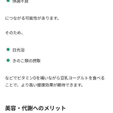
体調不良
につながる可能性があります。
そのため、
日光浴
きのこ類の摂取
などでビタミンDを補いながら豆乳ヨーグルトを食べる
ことで、より高い健康効果が期待できます。
美容・代謝へのメリット