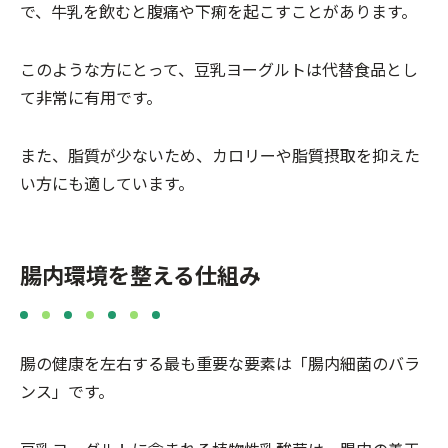
で、牛乳を飲むと腹痛や下痢を起こすことがあります。
このような方にとって、豆乳ヨーグルトは代替食品とし
て非常に有用です。
また、脂質が少ないため、カロリーや脂質摂取を抑えた
い方にも適しています。
腸内環境を整える仕組み
腸の健康を左右する最も重要な要素は「腸内細菌のバラ
ンス」です。