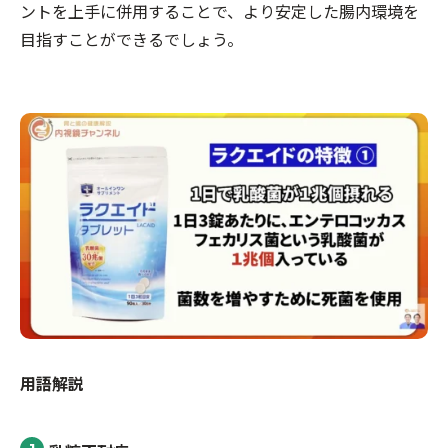
ントを上手に併用することで、より安定した腸内環境を
目指すことができるでしょう。
用語解説