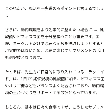
この視点が、腸活を一歩進めるポイントと言えるでしょ
う。
さらに、腸内環境をより効率的に整えたい場合には、乳
酸菌やビフィズス菌を十分量補うことも重要です。実
際、ヨーグルトだけで必要な菌数を摂取しようとすると
現実的ではないため、必要に応じてサプリメントの活用
も選択肢となります。
たとえば、先生方が日常的に取り入れている「ラクエイ
ド」は、1日で1兆個規模の乳酸菌に加え、ビフィズス菌
やオリゴ糖などもバランスよく配合されており、腸内環
境の土台づくりをサポートする設計となっています。
もちろん、基本は日々の食事ですが、こうしたサプリメ