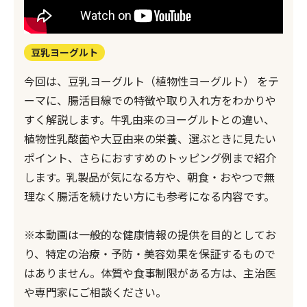
豆乳ヨーグルト
今回は、豆乳ヨーグルト（植物性ヨーグルト） をテ
ーマに、腸活目線での特徴や取り入れ方をわかりや
すく解説します。牛乳由来のヨーグルトとの違い、
植物性乳酸菌や大豆由来の栄養、選ぶときに見たい
ポイント、さらにおすすめのトッピング例まで紹介
します。乳製品が気になる方や、朝食・おやつで無
理なく腸活を続けたい方にも参考になる内容です。
※本動画は一般的な健康情報の提供を目的としてお
り、特定の治療・予防・美容効果を保証するもので
はありません。体質や食事制限がある方は、主治医
や専門家にご相談ください。