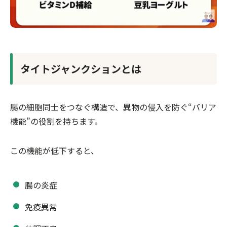
タイトジャンクションとは
腸の細胞同士をつなぐ構造で、異物の侵入を防ぐ“バリア
機能”の役割を持ちます。
この機能が低下すると、
腸の炎症
免疫異常