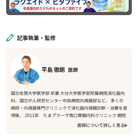
記事執筆・監修
平島 徹朗
医師
国立佐賀大学医学部 卒業 大分大学医学部附属病院消化器内
科、国立がん研究センター中央病院内視鏡部など、
多くの
病院・内視鏡専門クリニックで消化器内視鏡診断・治療を習
得後、
2011年 たまプラーザ南口胃腸内科クリニック 開院
医師について詳しく見る