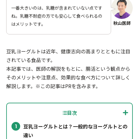
一番大きいのは、乳糖が含まれていない点です
ね。乳糖不耐症の方でも安心して食べられるの
秋山医師
はメリットです。
豆乳ヨーグルトは近年、健康志向の高まりとともに注目
されている食品です。
本記事では、医師の解説をもとに、腸活という観点から
そのメリットや注意点、効果的な食べ方について詳しく
解説します。※この記事はPRを含みます。
目次
豆乳ヨーグルトとは？一般的なヨーグルトとの
1
違い