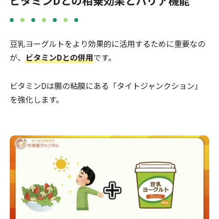
ビタミンDとの相乗効果とバリア機能
豆乳ヨーグルトをより効果的に活用するために重要なの
が、
ビタミンDとの併用
です。
ビタミンDは腸の粘膜にある「タイトジャンクション」
を強化します。