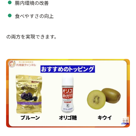
腸内環境の改善
食べやすさの向上
の両方を実現できます。