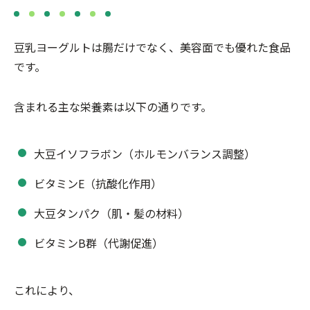
豆乳ヨーグルトは腸だけでなく、美容面でも優れた食品
です。
含まれる主な栄養素は以下の通りです。
大豆イソフラボン（ホルモンバランス調整）
ビタミンE（抗酸化作用）
大豆タンパク（肌・髪の材料）
ビタミンB群（代謝促進）
これにより、