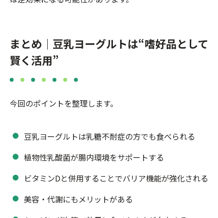
まとめ｜豆乳ヨーグルトは“嗜好品として
賢く活用”
今回のポイントを整理します。
豆乳ヨーグルトは乳糖不耐症の方でも食べられる
植物性乳酸菌が腸内環境をサポートする
ビタミンDと併用することでバリア機能が強化される
美容・代謝にもメリットがある