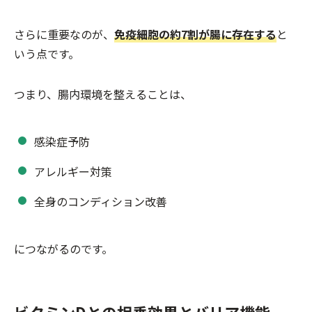
さらに重要なのが、
免疫細胞の約7割が腸に存在する
と
いう点です。
つまり、腸内環境を整えることは、
感染症予防
アレルギー対策
全身のコンディション改善
につながるのです。