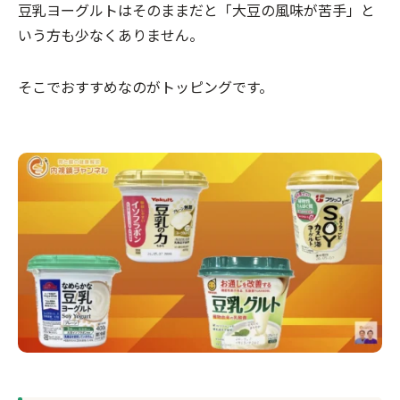
豆乳ヨーグルトはそのままだと「大豆の風味が苦手」と
いう方も少なくありません。
そこでおすすめなのがトッピングです。