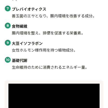
プレバイオティクス
善玉菌のエサとなり、腸内環境を改善する成分。
食物繊維
腸内環境を整え、排便を促進する栄養素。
大豆イソフラボン
女性ホルモン様作用を持つ植物成分。
基礎代謝
生命維持のために消費されるエネルギー量。