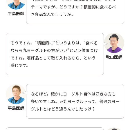
テーマですが、どうですか？積極的に食べるべ
平島医師
き食品なんでしょうか。
サプリと健康
動画で知る
そうですね、“積極的に”というよりは、“食べる
医師紹介
運営会社
なら豆乳ヨーグルトの方がいい”という位置づけ
秋山医師
ですね。嗜好品として取り入れるなら、という
お問い合わせ
感じです。
なるほど。確かにヨーグルト自体は好きな方も
多いですしね。豆乳ヨーグルトって、普通のヨー
平島医師
グルトとはどう違うんでしたっけ？