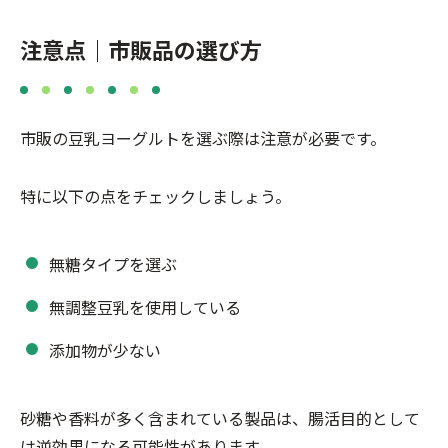
注意点｜市販品の選び方
市販の豆乳ヨーグルトを選ぶ際は注意が必要です。
特に以下の点をチェックしましょう。
無糖タイプを選ぶ
無調整豆乳を使用している
添加物が少ない
砂糖や香料が多く含まれている製品は、腸活目的として
は逆効果になる可能性があります。