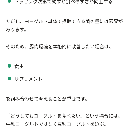
トッピング次第で効果と食べやすさが向上する
ただし、ヨーグルト単体で摂取できる菌の量には限界が
あります。
そのため、腸内環境を本格的に改善したい場合は、
食事
サプリメント
を組み合わせて考えることが重要です。
「どうしてもヨーグルトを食べたい」という場合には、
牛乳ヨーグルトではなく豆乳ヨーグルトを選ぶ。