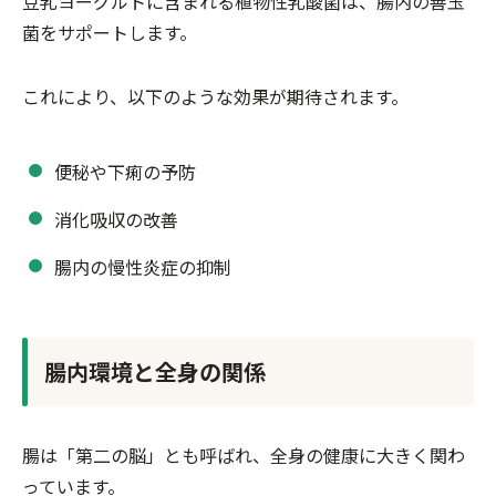
豆乳ヨーグルトに含まれる植物性乳酸菌は、腸内の善玉
菌をサポートします。
これにより、以下のような効果が期待されます。
便秘や下痢の予防
消化吸収の改善
腸内の慢性炎症の抑制
腸内環境と全身の関係
腸は「第二の脳」とも呼ばれ、全身の健康に大きく関わ
っています。