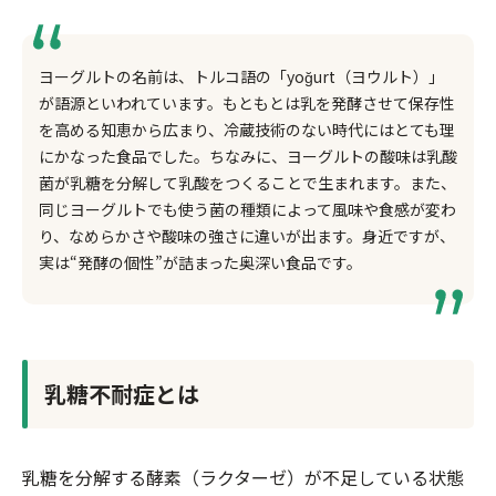
ヨーグルトの名前は、トルコ語の「yoğurt（ヨウルト）」
が語源といわれています。もともとは乳を発酵させて保存性
を高める知恵から広まり、冷蔵技術のない時代にはとても理
にかなった食品でした。ちなみに、ヨーグルトの酸味は乳酸
菌が乳糖を分解して乳酸をつくることで生まれます。また、
同じヨーグルトでも使う菌の種類によって風味や食感が変わ
り、なめらかさや酸味の強さに違いが出ます。身近ですが、
実は“発酵の個性”が詰まった奥深い食品です。
乳糖不耐症とは
乳糖を分解する酵素（ラクターゼ）が不足している状態