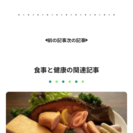
前の記事
次の記事
食事と健康の関連記事