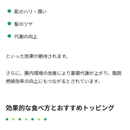
肌のハリ・潤い
髪のツヤ
代謝の向上
といった効果が期待されます。
さらに、腸内環境の改善により基礎代謝が上がり、脂肪
燃焼効率の向上にもつながるとされています。
効果的な食べ方とおすすめトッピング