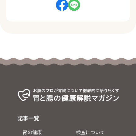
記事一覧
胃の健康
検査について