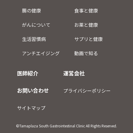
腸の健康
食事と健康
がんについて
お薬と健康
生活習慣病
サプリと健康
アンチエイジング
動画で知る
医師紹介
運営会社
お問い合わせ
プライバシーポリシー
サイトマップ
©Tamaplaza South Gastrointestinal Clinic All Rights Reserved.