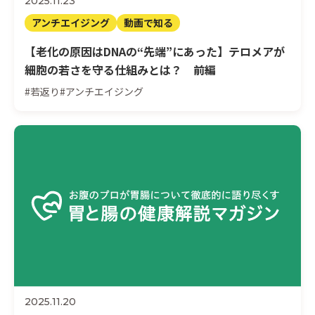
2025.11.23
アンチエイジング
動画で知る
【老化の原因はDNAの“先端”にあった】テロメアが
細胞の若さを守る仕組みとは？ 前編
#若返り
#アンチエイジング
2025.11.20