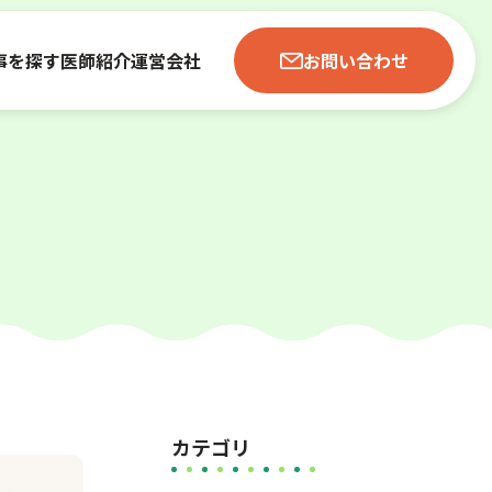
事を探す
医師紹介
運営会社
お問い合わせ
カテゴリ