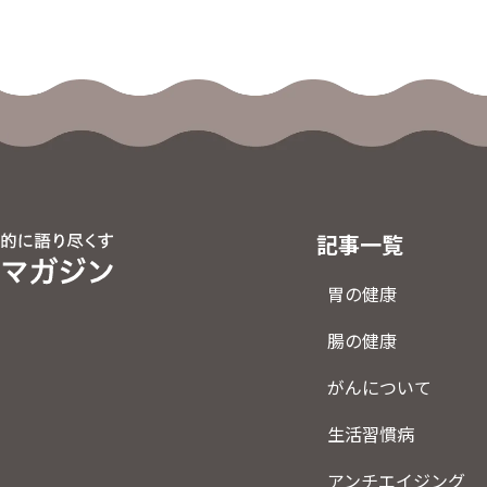
記事一覧
胃の健康
腸の健康
がんについて
生活習慣病
アンチエイジング