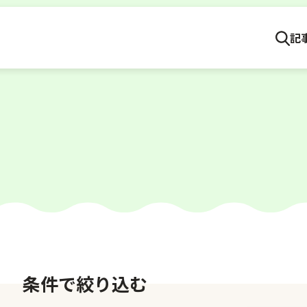
記
条件で絞り込む