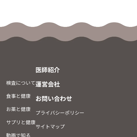
医師紹介
検査について
運営会社
食事と健康
お問い合わせ
お薬と健康
プライバシーポリシー
サプリと健康
サイトマップ
動画で知る